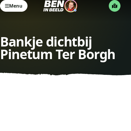
Menu
Bankje dichtbij
Pinetum Ter Borgh