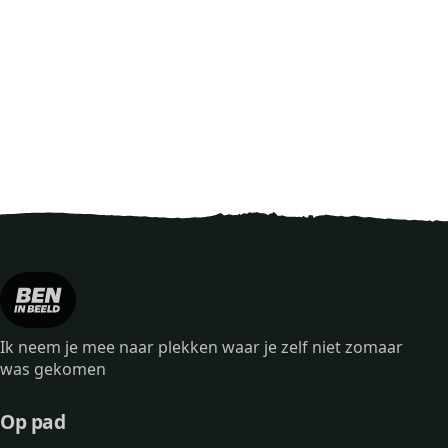
Ik neem je mee naar plekken waar je zelf niet zomaar
was gekomen
Op pad