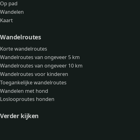
Op pad
Wandelen
Kaart
Wandelroutes
Korte wandelroutes
Wandelroutes van ongeveer 5 km
Wandelroutes van ongeveer 10 km
Wandelroutes voor kinderen
Toegankelijke wandelroutes
Wandelen met hond
Loslooproutes honden
Verder kijken
Avonturen
Over mij