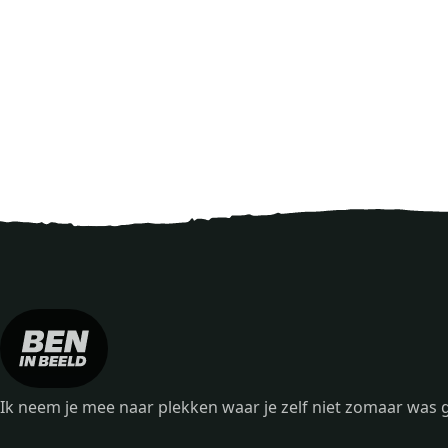
Ik neem je mee naar plekken waar je zelf niet zomaar wa