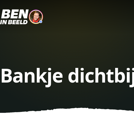
Bankje dichtbi