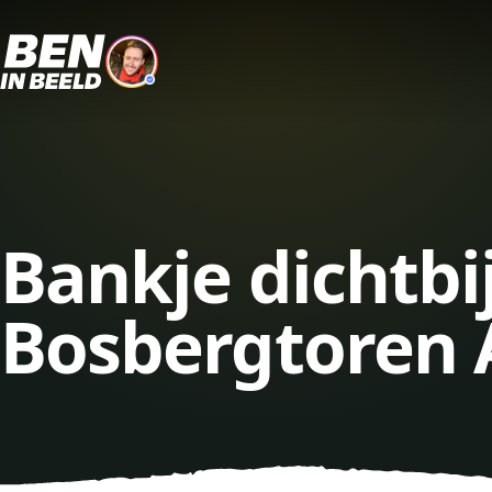
Bankje dichtbi
Bosbergtoren 