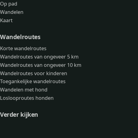
Op pad
Wandelen
Kaart
Wandelroutes
Korte wandelroutes
Wandelroutes van ongeveer 5 km
Wandelroutes van ongeveer 10 km
Wandelroutes voor kinderen
Toegankelijke wandelroutes
Wandelen met hond
Loslooproutes honden
Verder kijken
Avonturen
Over mij