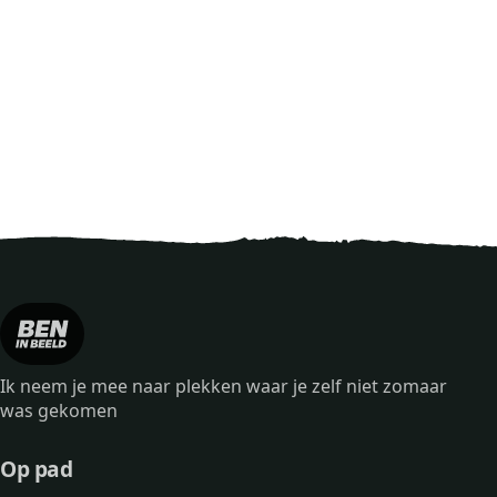
Ik neem je mee naar plekken waar je zelf niet zomaar
was gekomen
Op pad