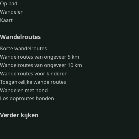
Op pad
Wandelen
Kaart
Wandelroutes
Korte wandelroutes
Wandelroutes van ongeveer 5 km
Wandelroutes van ongeveer 10 km
Wandelroutes voor kinderen
Toegankelijke wandelroutes
Wandelen met hond
Loslooproutes honden
Verder kijken
Avonturen
Over mij