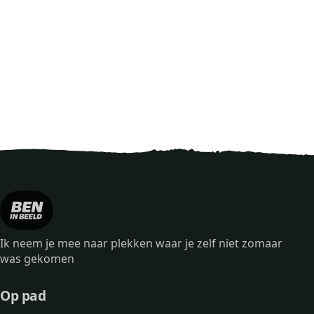
Ik neem je mee naar plekken waar je zelf niet zomaar
was gekomen
Op pad