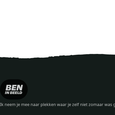
Ik neem je mee naar plekken waar je zelf niet zomaar wa