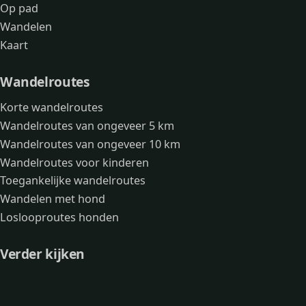
Op pad
Wandelen
Kaart
Wandelroutes
Korte wandelroutes
Wandelroutes van ongeveer 5 km
Wandelroutes van ongeveer 10 km
Wandelroutes voor kinderen
Toegankelijke wandelroutes
Wandelen met hond
Loslooproutes honden
Verder kijken
Avonturen
Over mij