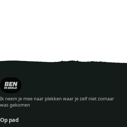
Ik neem je mee naar plekken waar je zelf niet zomaar
was gekomen
Op pad