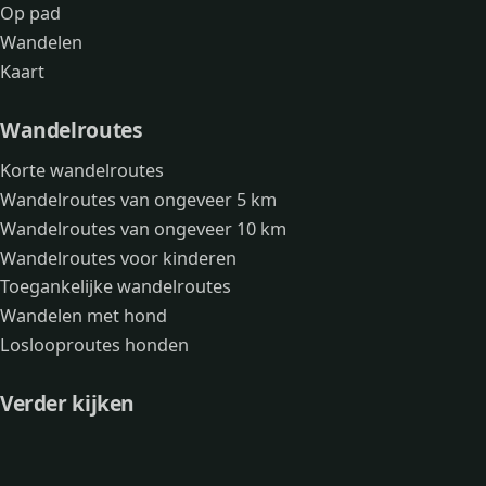
Op pad
Wandelen
Kaart
Wandelroutes
Korte wandelroutes
Wandelroutes van ongeveer 5 km
Wandelroutes van ongeveer 10 km
Wandelroutes voor kinderen
Toegankelijke wandelroutes
Wandelen met hond
Loslooproutes honden
Verder kijken
Avonturen
Over mij