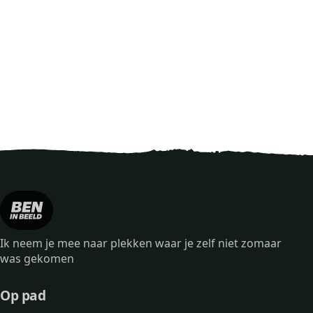
Ik neem je mee naar plekken waar je zelf niet zomaar
was gekomen
Op pad