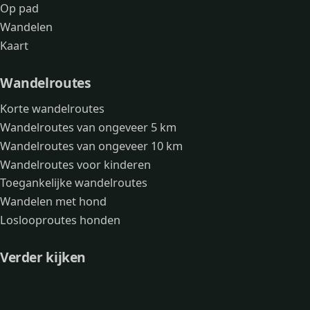
Op pad
Wandelen
Kaart
Wandelroutes
Korte wandelroutes
Wandelroutes van ongeveer 5 km
Wandelroutes van ongeveer 10 km
Wandelroutes voor kinderen
Toegankelijke wandelroutes
Wandelen met hond
Loslooproutes honden
Verder kijken
Avonturen
Over mij