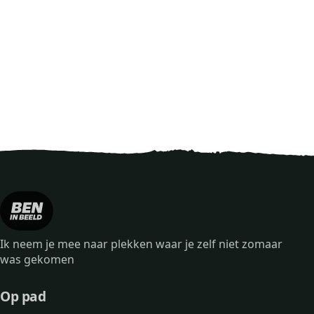
Ik neem je mee naar plekken waar je zelf niet zomaar
was gekomen
Op pad