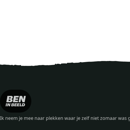
Ik neem je mee naar plekken waar je zelf niet zomaar wa