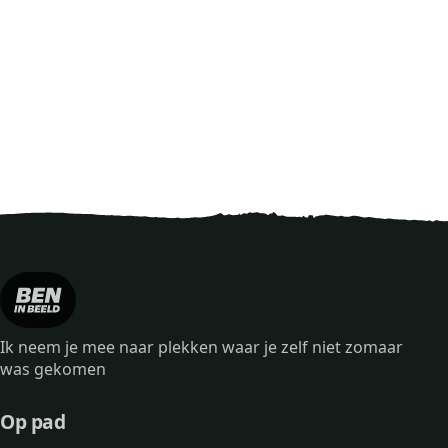
Ik neem je mee naar plekken waar je zelf niet zomaar
was gekomen
Op pad