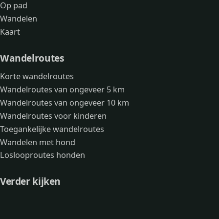
Op pad
Wandelen
Kaart
Wandelroutes
Korte wandelroutes
Wandelroutes van ongeveer 5 km
Wandelroutes van ongeveer 10 km
Wandelroutes voor kinderen
Toegankelijke wandelroutes
Wandelen met hond
Loslooproutes honden
Verder kijken
Avonturen
Over mij