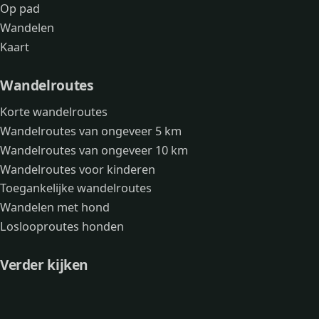
Op pad
Wandelen
Kaart
Wandelroutes
Korte wandelroutes
Wandelroutes van ongeveer 5 km
Wandelroutes van ongeveer 10 km
Wandelroutes voor kinderen
Toegankelijke wandelroutes
Wandelen met hond
Loslooproutes honden
Verder kijken
Avonturen
Over mij