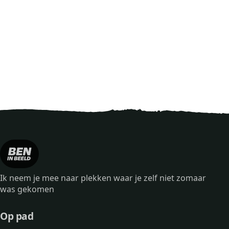
Ik neem je mee naar plekken waar je zelf niet zomaar
was gekomen
Op pad