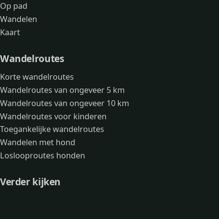
Op pad
Wandelen
Kaart
Wandelroutes
Korte wandelroutes
Wandelroutes van ongeveer 5 km
Wandelroutes van ongeveer 10 km
Wandelroutes voor kinderen
Toegankelijke wandelroutes
Wandelen met hond
Loslooproutes honden
Verder kijken
Avonturen
Over mij