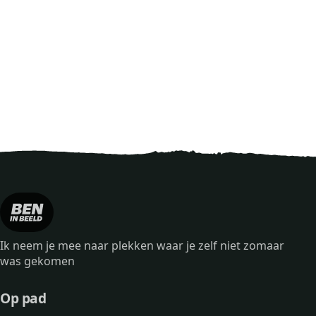
Ik neem je mee naar plekken waar je zelf niet zomaar
was gekomen
Op pad