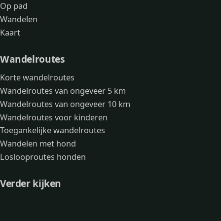
Op pad
Wandelen
Kaart
Wandelroutes
Korte wandelroutes
Wandelroutes van ongeveer 5 km
Wandelroutes van ongeveer 10 km
Wandelroutes voor kinderen
Toegankelijke wandelroutes
Wandelen met hond
Loslooproutes honden
Verder kijken
Avonturen
Over mij