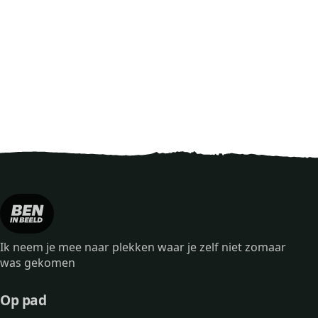
Ik neem je mee naar plekken waar je zelf niet zomaar
was gekomen
Op pad