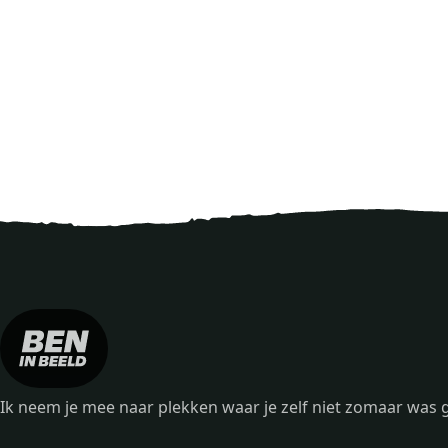
Ik neem je mee naar plekken waar je zelf niet zomaar wa