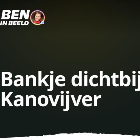
Bankje dichtbi
Kanovijver