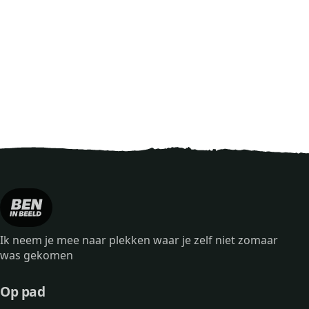
Ik neem je mee naar plekken waar je zelf niet zomaar
was gekomen
Op pad