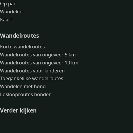
Op pad
Wandelen
Kaart
Wandelroutes
Korte wandelroutes
Wandelroutes van ongeveer 5 km
Wandelroutes van ongeveer 10 km
Wandelroutes voor kinderen
Toegankelijke wandelroutes
Wandelen met hond
Loslooproutes honden
Verder kijken
Avonturen
Over mij