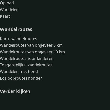
Op pad
Wandelen
Kaart
Wandelroutes
Korte wandelroutes
Wandelroutes van ongeveer 5 km
Wandelroutes van ongeveer 10 km
Wandelroutes voor kinderen
Toegankelijke wandelroutes
Wandelen met hond
Loslooproutes honden
Verder kijken
Avonturen
Over mij