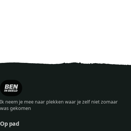
Ik neem je mee naar plekken waar je zelf niet zomaar
was gekomen
Op pad