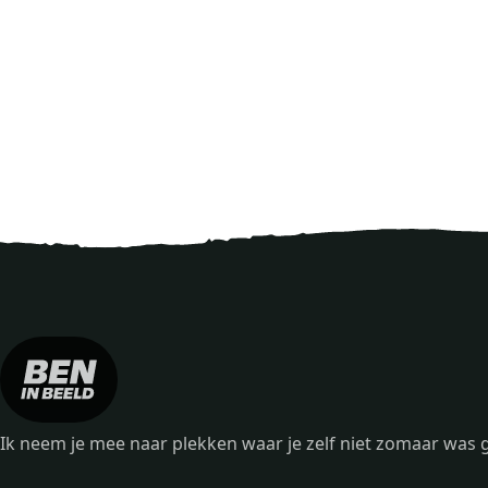
Ik neem je mee naar plekken waar je zelf niet zomaar wa