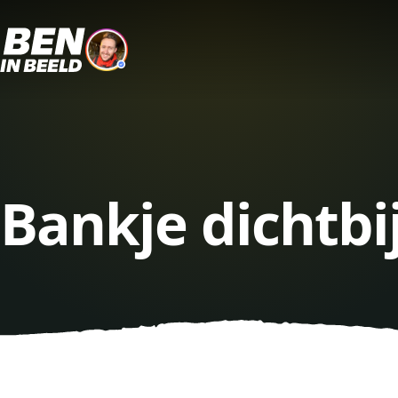
Bankje dichtb