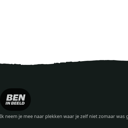
Ik neem je mee naar plekken waar je zelf niet zomaar wa