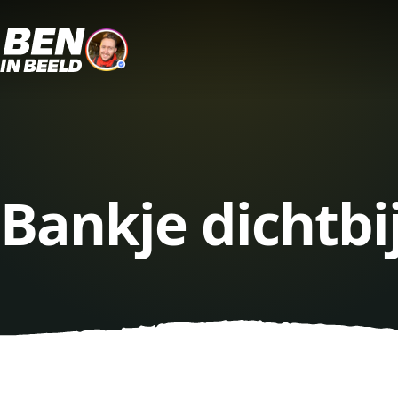
Bankje dichtb