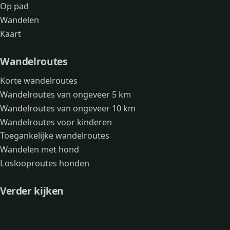
Op pad
Wandelen
Kaart
Wandelroutes
Korte wandelroutes
Wandelroutes van ongeveer 5 km
Wandelroutes van ongeveer 10 km
Wandelroutes voor kinderen
Toegankelijke wandelroutes
Wandelen met hond
Loslooproutes honden
Verder kijken
Avonturen
Over mij