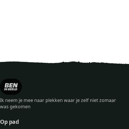
Ik neem je mee naar plekken waar je zelf niet zomaar
was gekomen
Op pad