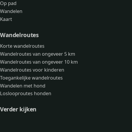
Op pad
Wandelen
Kaart
Wandelroutes
Korte wandelroutes
Wandelroutes van ongeveer 5 km
Wandelroutes van ongeveer 10 km
Wandelroutes voor kinderen
Toegankelijke wandelroutes
Wandelen met hond
Loslooproutes honden
Verder kijken
Avonturen
Over mij