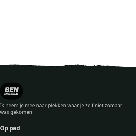
Ik neem je mee naar plekken waar je zelf niet zomaar
was gekomen
Op pad