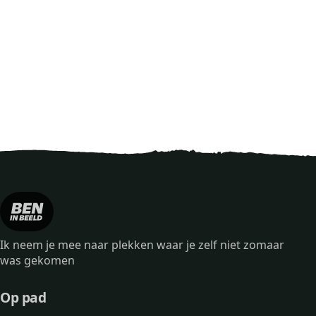
Ik neem je mee naar plekken waar je zelf niet zomaar
was gekomen
Op pad