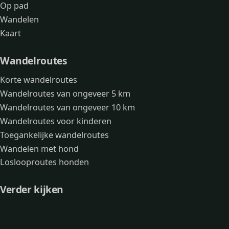
Op pad
Wandelen
Kaart
Wandelroutes
Korte wandelroutes
Wandelroutes van ongeveer 5 km
Wandelroutes van ongeveer 10 km
Wandelroutes voor kinderen
Toegankelijke wandelroutes
Wandelen met hond
Loslooproutes honden
Verder kijken
Avonturen
Over mij