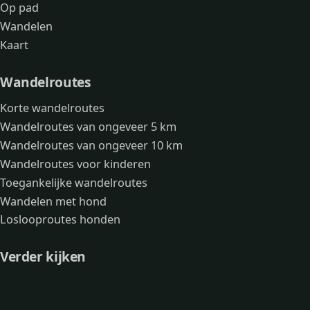
Op pad
Wandelen
Kaart
Wandelroutes
Korte wandelroutes
Wandelroutes van ongeveer 5 km
Wandelroutes van ongeveer 10 km
Wandelroutes voor kinderen
Toegankelijke wandelroutes
Wandelen met hond
Loslooproutes honden
Verder kijken
Avonturen
Over mij