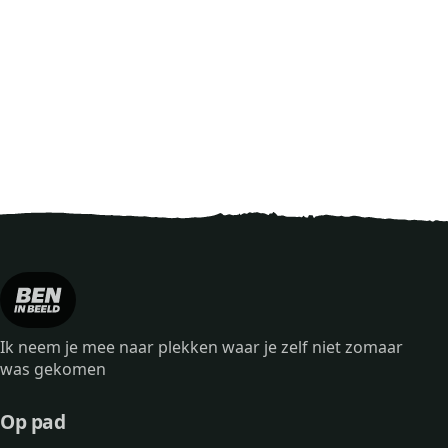
Ik neem je mee naar plekken waar je zelf niet zomaar
was gekomen
Op pad