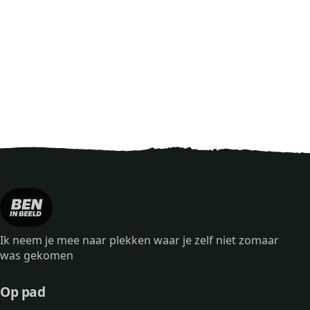
Ik neem je mee naar plekken waar je zelf niet zomaar
was gekomen
Op pad