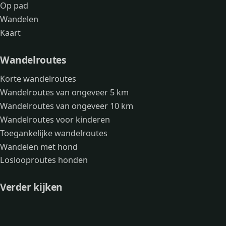
Op pad
Wandelen
Kaart
Wandelroutes
Korte wandelroutes
Wandelroutes van ongeveer 5 km
Wandelroutes van ongeveer 10 km
Wandelroutes voor kinderen
Toegankelijke wandelroutes
Wandelen met hond
Loslooproutes honden
Verder kijken
Avonturen
Over mij