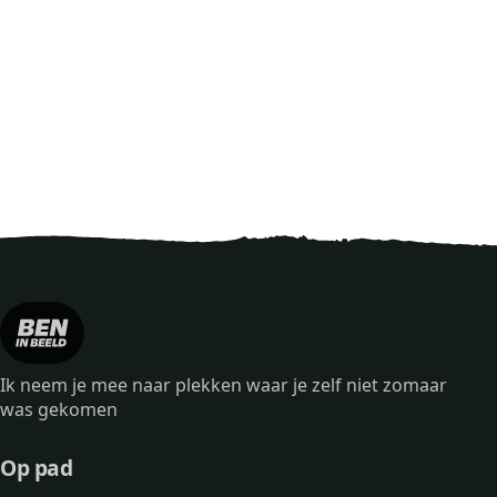
Ik neem je mee naar plekken waar je zelf niet zomaar
was gekomen
Op pad