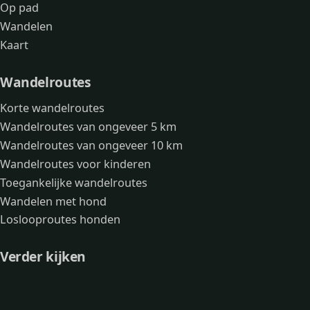
Op pad
Wandelen
Kaart
Wandelroutes
Korte wandelroutes
Wandelroutes van ongeveer 5 km
Wandelroutes van ongeveer 10 km
Wandelroutes voor kinderen
Toegankelijke wandelroutes
Wandelen met hond
Loslooproutes honden
Verder kijken
Avonturen
Over mij