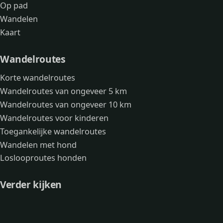
Op pad
Wandelen
Kaart
Wandelroutes
Korte wandelroutes
Wandelroutes van ongeveer 5 km
Wandelroutes van ongeveer 10 km
Wandelroutes voor kinderen
Toegankelijke wandelroutes
Wandelen met hond
Loslooproutes honden
Verder kijken
Avonturen
Over mij