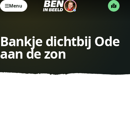
Menu
Bankje dichtbij Ode
aan de zon