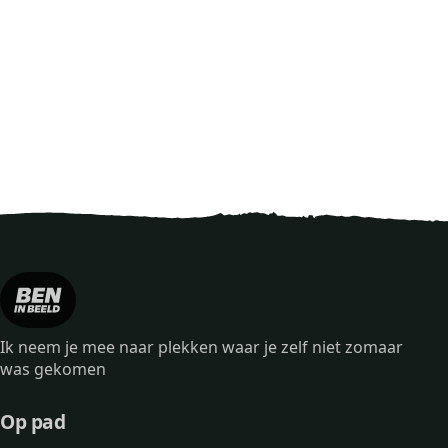
Ik neem je mee naar plekken waar je zelf niet zomaar
was gekomen
Op pad