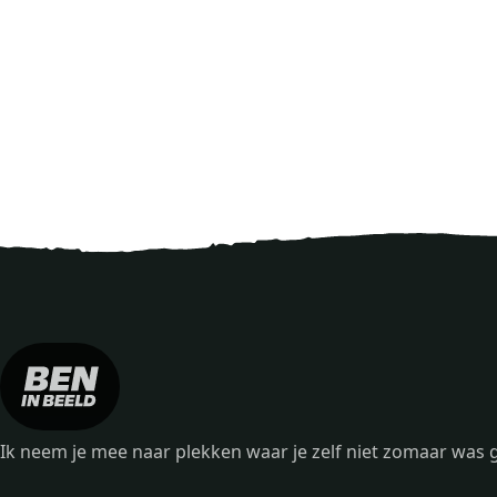
Ik neem je mee naar plekken waar je zelf niet zomaar wa