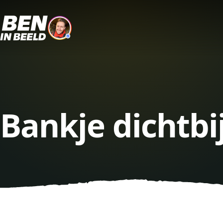
Bankje dichtbi