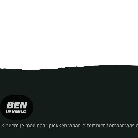
Ik neem je mee naar plekken waar je zelf niet zomaar wa