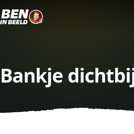
Bankje dichtbi