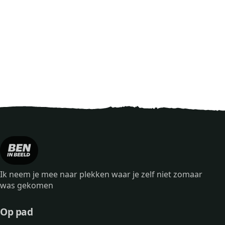
Ik neem je mee naar plekken waar je zelf niet zomaar
was gekomen
Op pad