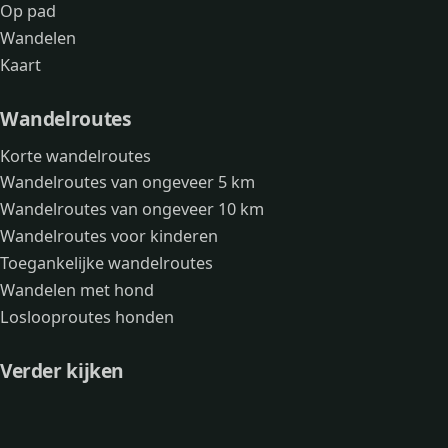
Op pad
Wandelen
Kaart
Wandelroutes
Korte wandelroutes
Wandelroutes van ongeveer 5 km
Wandelroutes van ongeveer 10 km
Wandelroutes voor kinderen
Toegankelijke wandelroutes
Wandelen met hond
Loslooproutes honden
Verder kijken
Avonturen
Over mij