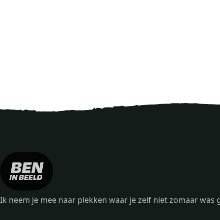
Ik neem je mee naar plekken waar je zelf niet zomaar wa