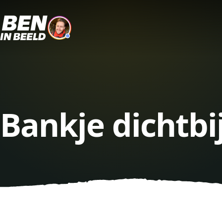
Bankje dichtbi