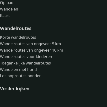
Op pad
Wandelen
Kaart
Wandelroutes
Korte wandelroutes
Wandelroutes van ongeveer 5 km
Wandelroutes van ongeveer 10 km
Wandelroutes voor kinderen
Toegankelijke wandelroutes
Wandelen met hond
Loslooproutes honden
Verder kijken
Avonturen
Over mij