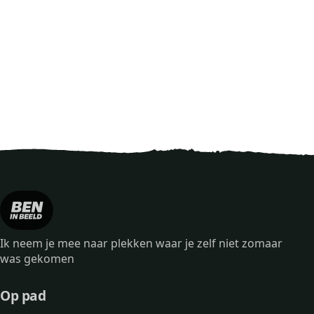
Ik neem je mee naar plekken waar je zelf niet zomaar
was gekomen
Op pad