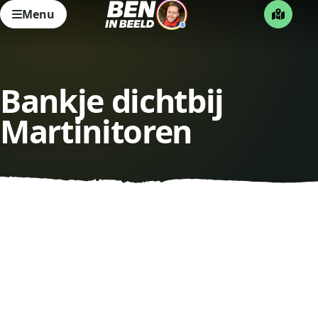
Menu
Bankje dichtbij
Martinitoren