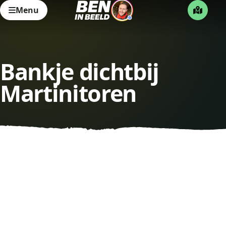
Menu
Bankje dichtbij
Martinitoren