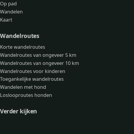
Op pad
Wandelen
Kaart
Wandelroutes
Korte wandelroutes
Wandelroutes van ongeveer 5 km
Wandelroutes van ongeveer 10 km
Wandelroutes voor kinderen
Toegankelijke wandelroutes
Wandelen met hond
Loslooproutes honden
Verder kijken
Avonturen
Over mij