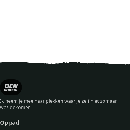
Ik neem je mee naar plekken waar je zelf niet zomaar
was gekomen
Op pad