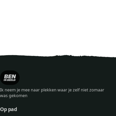
Ik neem je mee naar plekken waar je zelf niet zomaar
was gekomen
Op pad