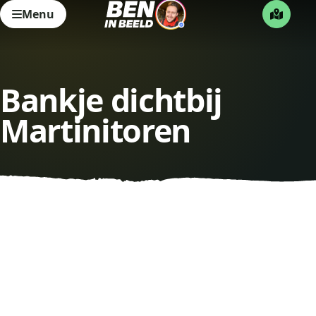
Menu
Bankje dichtbij
Martinitoren