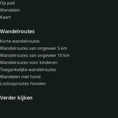
Op pad
Wandelen
Kaart
Wandelroutes
Korte wandelroutes
Wandelroutes van ongeveer 5 km
Wandelroutes van ongeveer 10 km
Wandelroutes voor kinderen
Toegankelijke wandelroutes
Wandelen met hond
Loslooproutes honden
Verder kijken
Avonturen
Over mij