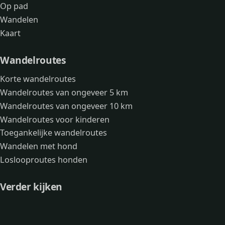
Op pad
Wandelen
Kaart
Wandelroutes
Korte wandelroutes
Wandelroutes van ongeveer 5 km
Wandelroutes van ongeveer 10 km
Wandelroutes voor kinderen
Toegankelijke wandelroutes
Wandelen met hond
Loslooproutes honden
Verder kijken
Avonturen
Over mij