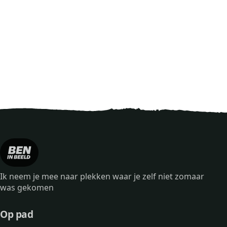
Ik neem je mee naar plekken waar je zelf niet zomaar
was gekomen
Op pad