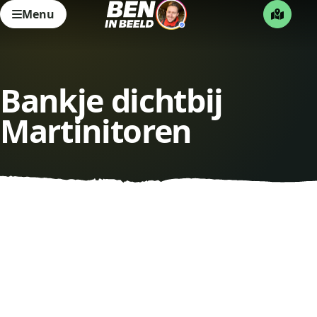
Menu
Bankje dichtbij
Martinitoren