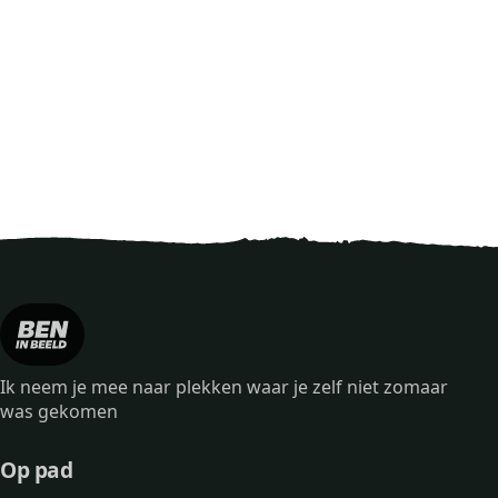
Ik neem je mee naar plekken waar je zelf niet zomaar
was gekomen
Op pad