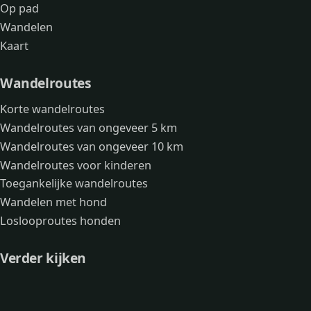
Op pad
Wandelen
Kaart
Wandelroutes
Korte wandelroutes
Wandelroutes van ongeveer 5 km
Wandelroutes van ongeveer 10 km
Wandelroutes voor kinderen
Toegankelijke wandelroutes
Wandelen met hond
Loslooproutes honden
Verder kijken
Avonturen
Over mij