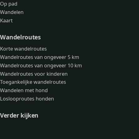
Op pad
Wandelen
Kaart
Wandelroutes
Korte wandelroutes
Wandelroutes van ongeveer 5 km
Wandelroutes van ongeveer 10 km
Wandelroutes voor kinderen
Toegankelijke wandelroutes
Wandelen met hond
Loslooproutes honden
Verder kijken
Avonturen
Over mij