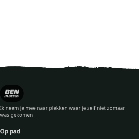
Ik neem je mee naar plekken waar je zelf niet zomaar
was gekomen
Op pad