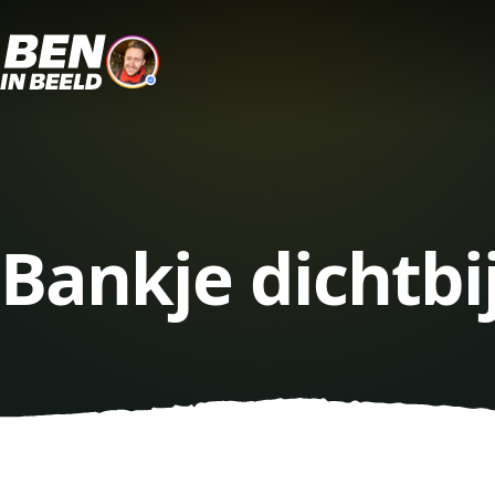
Bankje dichtbi