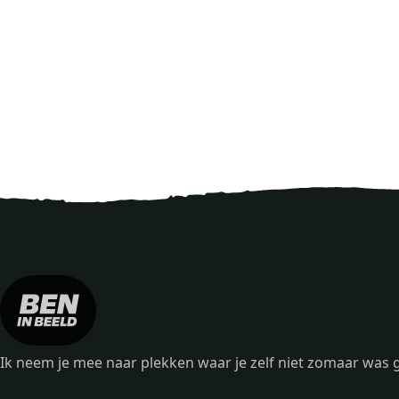
Ik neem je mee naar plekken waar je zelf niet zomaar wa