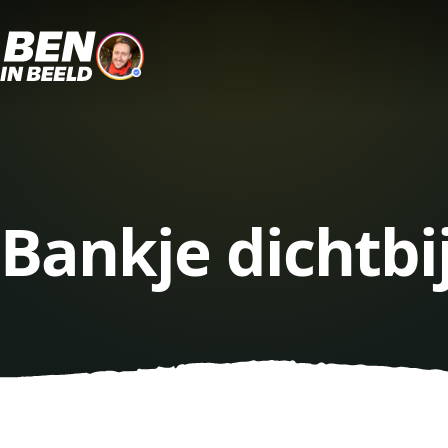
Bankje dichtbi