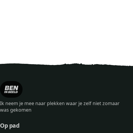
Ik neem je mee naar plekken waar je zelf niet zomaar
was gekomen
Op pad