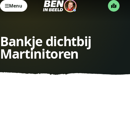
Menu
Bankje dichtbij
Martinitoren