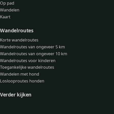
Op pad
Wandelen
Kaart
Wandelroutes
Korte wandelroutes
Wandelroutes van ongeveer 5 km
Wandelroutes van ongeveer 10 km
Wandelroutes voor kinderen
Toegankelijke wandelroutes
Wandelen met hond
Loslooproutes honden
Verder kijken
Avonturen
Over mij