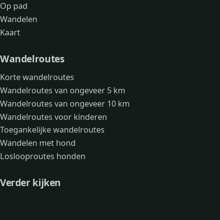
Op pad
Wandelen
Kaart
Wandelroutes
Korte wandelroutes
Wandelroutes van ongeveer 5 km
Wandelroutes van ongeveer 10 km
Wandelroutes voor kinderen
Toegankelijke wandelroutes
Wandelen met hond
Loslooproutes honden
Verder kijken
Avonturen
Over mij