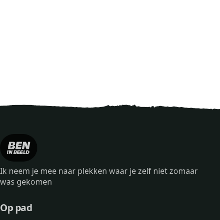
Ik neem je mee naar plekken waar je zelf niet zomaar
was gekomen
Op pad