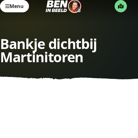
Menu
Bankje dichtbij
Martinitoren