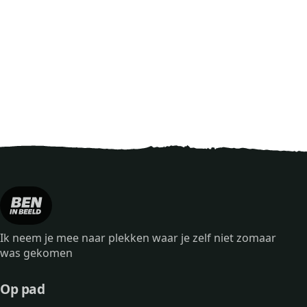
Ik neem je mee naar plekken waar je zelf niet zomaar
was gekomen
Op pad