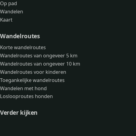
Op pad
Wandelen
Kaart
Wandelroutes
Korte wandelroutes
Wandelroutes van ongeveer 5 km
Wandelroutes van ongeveer 10 km
Wandelroutes voor kinderen
Toegankelijke wandelroutes
Wandelen met hond
Loslooproutes honden
Verder kijken
Avonturen
Over mij