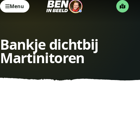
Menu
Bankje dichtbij
Martinitoren