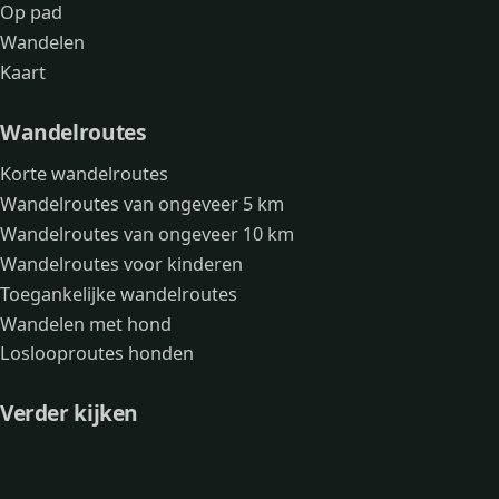
Op pad
Wandelen
Kaart
Wandelroutes
Korte wandelroutes
Wandelroutes van ongeveer 5 km
Wandelroutes van ongeveer 10 km
Wandelroutes voor kinderen
Toegankelijke wandelroutes
Wandelen met hond
Loslooproutes honden
Verder kijken
Avonturen
Over mij