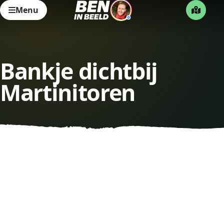
Menu
Bankje dichtbij
Martinitoren