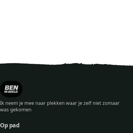
Ik neem je mee naar plekken waar je zelf niet zomaar
was gekomen
Op pad