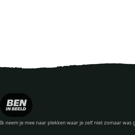
Ik neem je mee naar plekken waar je zelf niet zomaar wa