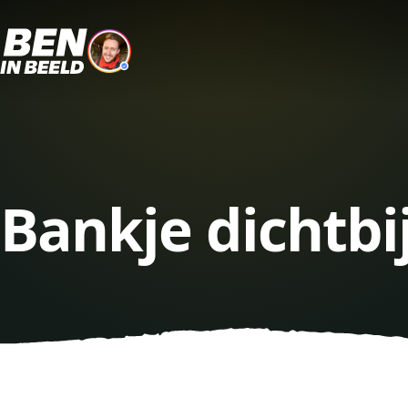
Bankje dichtbi