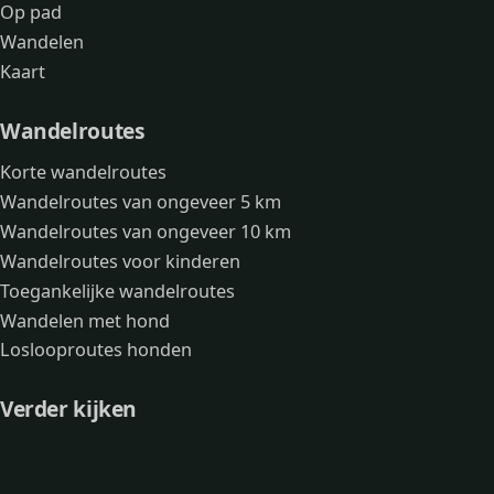
Op pad
Wandelen
Kaart
Wandelroutes
Korte wandelroutes
Wandelroutes van ongeveer 5 km
Wandelroutes van ongeveer 10 km
Wandelroutes voor kinderen
Toegankelijke wandelroutes
Wandelen met hond
Loslooproutes honden
Verder kijken
Avonturen
Over mij