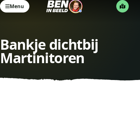
Menu
Bankje dichtbij
Martinitoren