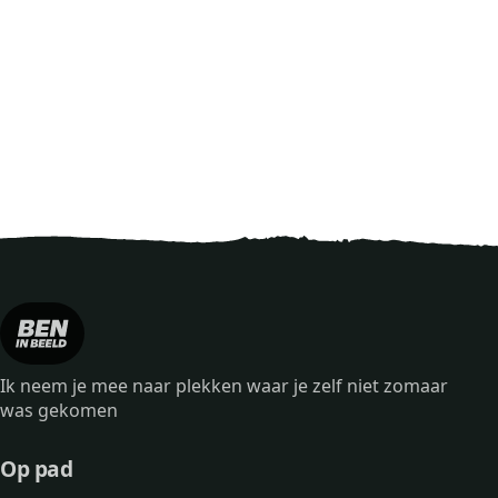
Ik neem je mee naar plekken waar je zelf niet zomaar
was gekomen
Op pad