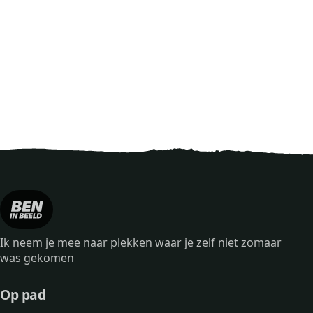
Ik neem je mee naar plekken waar je zelf niet zomaar
was gekomen
Op pad