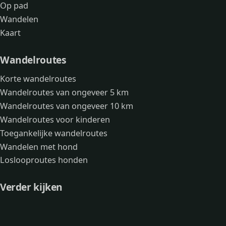
Op pad
Wandelen
Kaart
Wandelroutes
Korte wandelroutes
Wandelroutes van ongeveer 5 km
Wandelroutes van ongeveer 10 km
Wandelroutes voor kinderen
Toegankelijke wandelroutes
Wandelen met hond
Loslooproutes honden
Verder kijken
Avonturen
Over mij