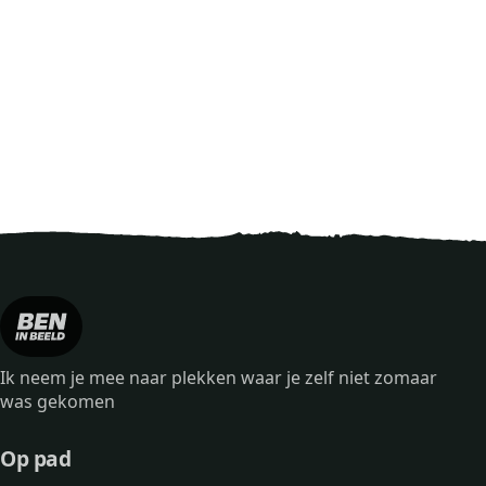
Ik neem je mee naar plekken waar je zelf niet zomaar
was gekomen
Op pad