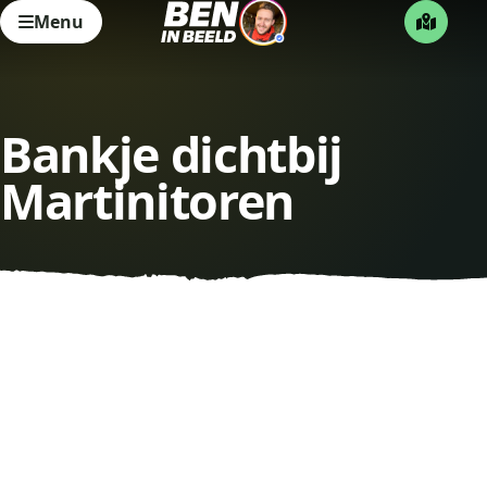
Menu
Bankje dichtbij
Martinitoren