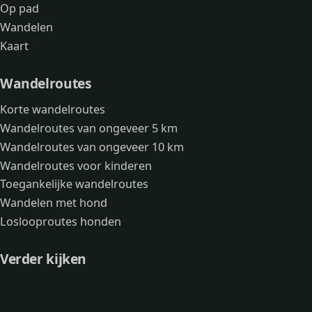
Op pad
Wandelen
Kaart
Wandelroutes
Korte wandelroutes
Wandelroutes van ongeveer 5 km
Wandelroutes van ongeveer 10 km
Wandelroutes voor kinderen
Toegankelijke wandelroutes
Wandelen met hond
Loslooproutes honden
Verder kijken
Avonturen
Over mij