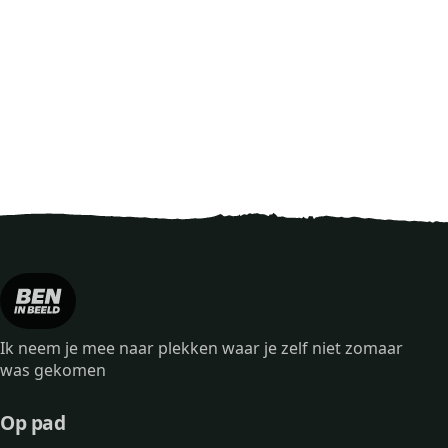
Ik neem je mee naar plekken waar je zelf niet zomaar
was gekomen
Op pad