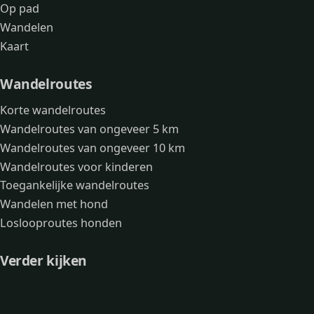
Op pad
Wandelen
Kaart
Wandelroutes
Korte wandelroutes
Wandelroutes van ongeveer 5 km
Wandelroutes van ongeveer 10 km
Wandelroutes voor kinderen
Toegankelijke wandelroutes
Wandelen met hond
Loslooproutes honden
Verder kijken
Avonturen
Over mij