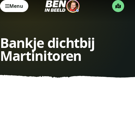
Menu
Bankje dichtbij
Martinitoren