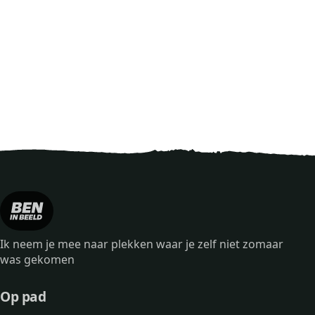
Ik neem je mee naar plekken waar je zelf niet zomaar
was gekomen
Op pad