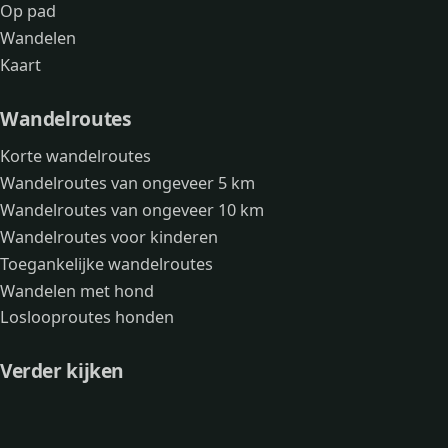
Op pad
Wandelen
Kaart
Wandelroutes
Korte wandelroutes
Wandelroutes van ongeveer 5 km
Wandelroutes van ongeveer 10 km
Wandelroutes voor kinderen
Toegankelijke wandelroutes
Wandelen met hond
Loslooproutes honden
Verder kijken
Avonturen
Over mij