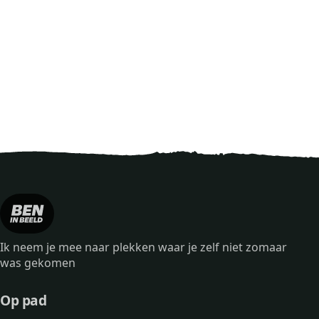
Ik neem je mee naar plekken waar je zelf niet zomaar
was gekomen
Op pad