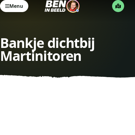
Menu
Bankje dichtbij
Martinitoren