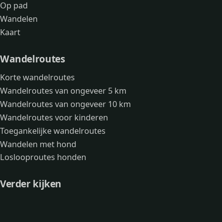
Op pad
Wandelen
Kaart
Wandelroutes
Korte wandelroutes
Wandelroutes van ongeveer 5 km
Wandelroutes van ongeveer 10 km
Wandelroutes voor kinderen
Toegankelijke wandelroutes
Wandelen met hond
Loslooproutes honden
Verder kijken
Avonturen
Over mij