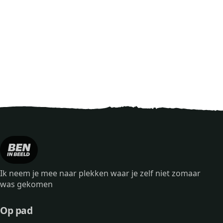
Ik neem je mee naar plekken waar je zelf niet zomaar
was gekomen
Op pad