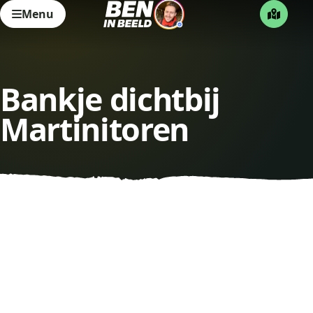
Menu
Bankje dichtbij
Martinitoren