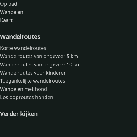
Op pad
Wandelen
Kaart
Wandelroutes
Korte wandelroutes
Wandelroutes van ongeveer 5 km
Wandelroutes van ongeveer 10 km
Wandelroutes voor kinderen
Toegankelijke wandelroutes
Wandelen met hond
Loslooproutes honden
Verder kijken
Avonturen
Over mij